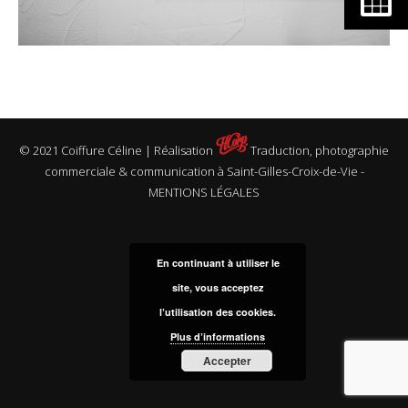
© 2021 Coiffure Céline | Réalisation
Traduction, photographie
commerciale & communication à Saint-Gilles-Croix-de-Vie
-
MENTIONS LÉGALES
En continuant à utiliser le
site, vous acceptez
l’utilisation des cookies.
Plus d’informations
Accepter